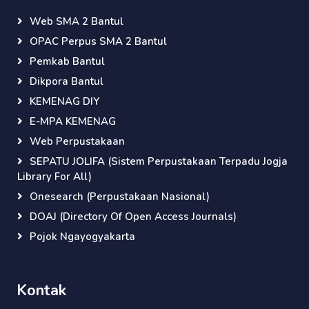
Web SMA 2 Bantul
OPAC Perpus SMA 2 Bantul
Pemkab Bantul
Dikpora Bantul
KEMENAG DIY
E-MPA KEMENAG
Web Perpustakaan
SEPATU JOLIFA (Sistem Perpustakaan Terpadu Jogja
Library For All)
Onesearch (Perpustakaan Nasional)
DOAJ (Directory Of Open Access Journals)
Pojok Ngayogyakarta
Kontak