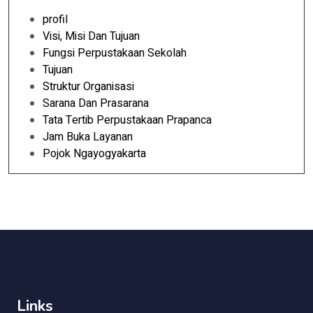
profil
Visi, Misi Dan Tujuan
Fungsi Perpustakaan Sekolah
Tujuan
Struktur Organisasi
Sarana Dan Prasarana
Tata Tertib Perpustakaan Prapanca
Jam Buka Layanan
Pojok Ngayogyakarta
Links