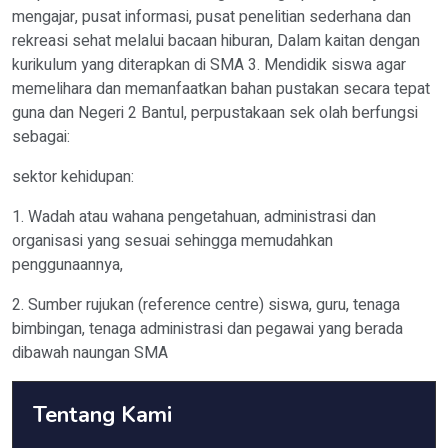
mengajar, pusat informasi, pusat penelitian sederhana dan
rekreasi sehat melalui bacaan hiburan, Dalam kaitan dengan
kurikulum yang diterapkan di SMA 3. Mendidik siswa agar
memelihara dan memanfaatkan bahan pustakan secara tepat
guna dan Negeri 2 Bantul, perpustakaan sek olah berfungsi
sebagai:
sektor kehidupan:
1. Wadah atau wahana pengetahuan, administrasi dan
organisasi yang sesuai sehingga memudahkan
penggunaannya,
2. Sumber rujukan (reference centre) siswa, guru, tenaga
bimbingan, tenaga administrasi dan pegawai yang berada
dibawah naungan SMA
Tentang Kami