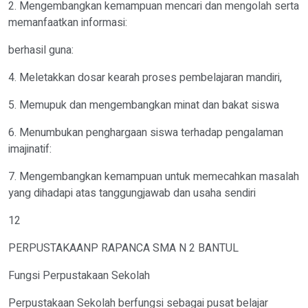
2. Mengembangkan kemampuan mencari dan mengolah serta
memanfaatkan informasi:
berhasil guna:
4. Meletakkan dosar kearah proses pembelajaran mandiri,
5. Memupuk dan mengembangkan minat dan bakat siswa
6. Menumbukan penghargaan siswa terhadap pengalaman
imajinatif:
7. Mengembangkan kemampuan untuk memecahkan masalah
yang dihadapi atas tanggungjawab dan usaha sendiri
12
PERPUSTAKAANP RAPANCA SMA N 2 BANTUL
Fungsi Perpustakaan Sekolah
Perpustakaan Sekolah berfungsi sebagai pusat belajar