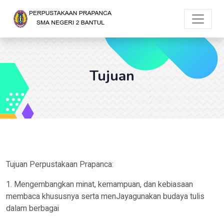
Tujuan
Tujuan Perpustakaan Prapanca:
1. Mengembangkan minat, kemampuan, dan kebiasaan
membaca khususnya serta menJayagunakan budaya tulis
dalam berbagai