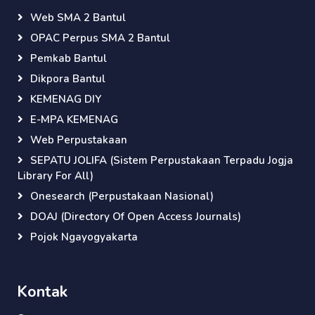
Web SMA 2 Bantul
OPAC Perpus SMA 2 Bantul
Pemkab Bantul
Dikpora Bantul
KEMENAG DIY
E-MPA KEMENAG
Web Perpustakaan
SEPATU JOLIFA (Sistem Perpustakaan Terpadu Jogja
Library For All)
Onesearch (Perpustakaan Nasional)
DOAJ (Directory Of Open Access Journals)
Pojok Ngayogyakarta
Kontak