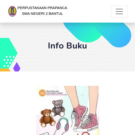
Info Buku