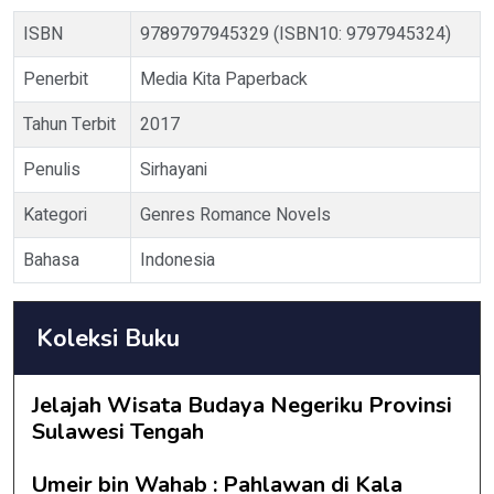
ISBN
9789797945329 (ISBN10: 9797945324)
Penerbit
Media Kita Paperback
Tahun Terbit
2017
Penulis
Sirhayani
Kategori
Genres Romance Novels
Bahasa
Indonesia
Koleksi Buku
Jelajah Wisata Budaya Negeriku Provinsi
Sulawesi Tengah
Umeir bin Wahab : Pahlawan di Kala